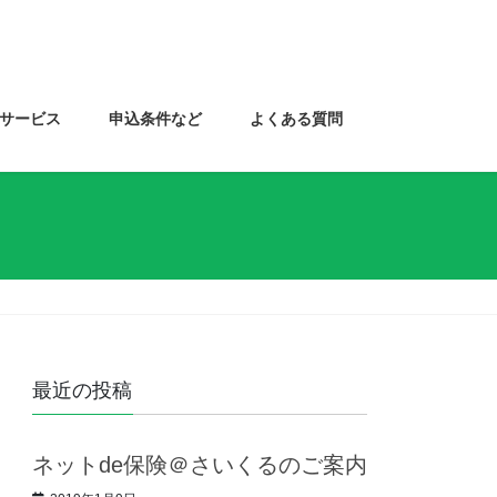
･サービス
申込条件など
よくある質問
最近の投稿
ネットde保険＠さいくるのご案内