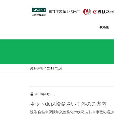
HOME
HOME
2019年1月
2019年1月9日
ネットde保険＠さいくるのご案内
段落 自転車保険加入義務化の状況 自転車事故の増