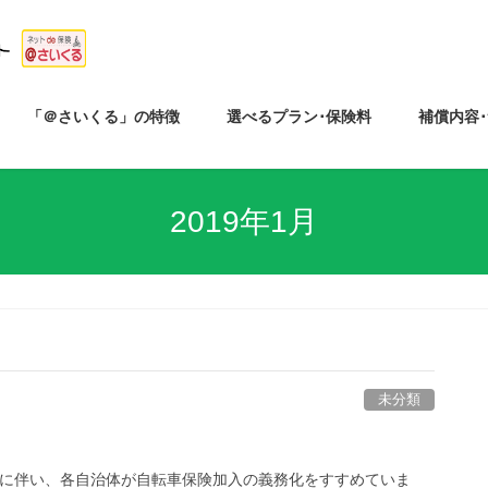
「＠さいくる」の特徴
選べるプラン･保険料
補償内容
2019年1月
未分類
加に伴い、各自治体が自転車保険加入の義務化をすすめていま