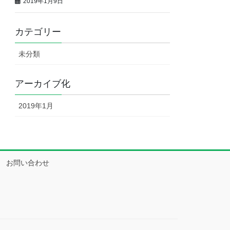
2019年1月9日
カテゴリー
未分類
アーカイブ化
2019年1月
お問い合わせ