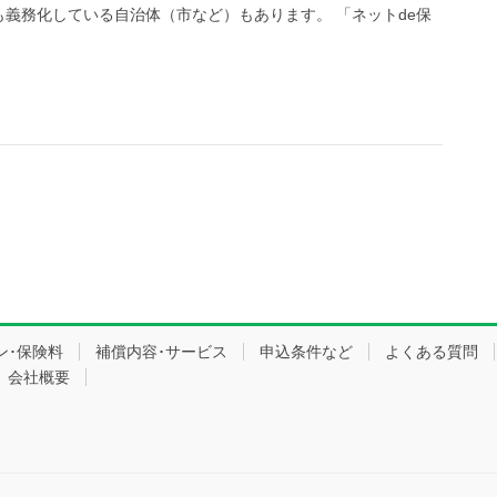
義務化している自治体（市など）もあります。 「ネットde保
ン･保険料
補償内容･サービス
申込条件など
よくある質問
会社概要